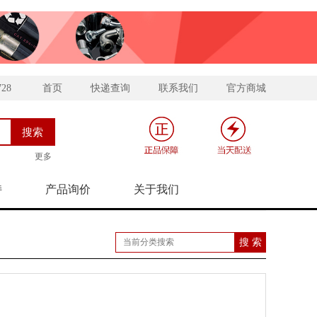
728
首页
快递查询
联系我们
官方商城
更多
持
产品询价
关于我们