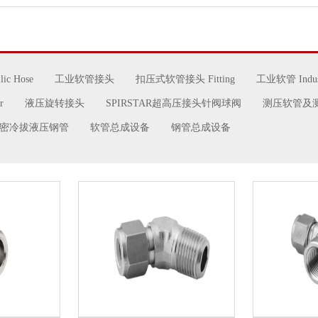
ic Hose
工业软管接头
扣压式软管接头 Fitting
工业软管 Indust
r
液压旋转接头
SPIRSTAR超高压接头针阀球阀
测压软管及
密冷拔液压钢管
软管总成设备
钢管总成设备