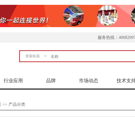
服务热线：4008209
搜索标题
行业应用
品牌
市场动态
技术支
页
>> 产品分类