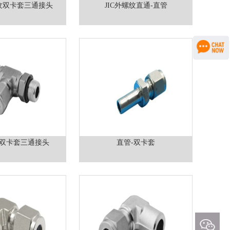
纹双卡套三通接头
JIC外螺纹直通-直管
双卡套三通接头
直管-双卡套