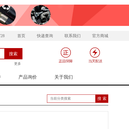
728
首页
快递查询
联系我们
官方商城
更多
持
产品询价
关于我们