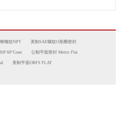
锥螺纹NPT
美制SAE螺纹O形圈密封
P 60°Cone
公制平面密封 Metric Flat
al
美制平面ORFS FLAT