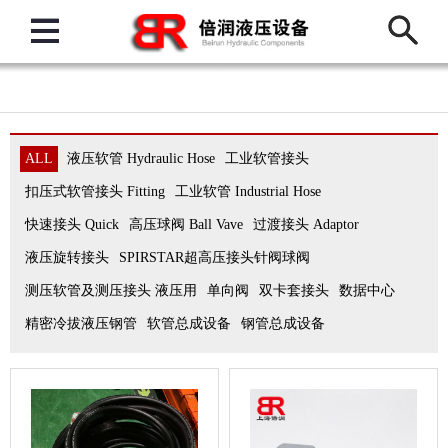
ALL
液压软管 Hydraulic Hose
工业软管接头
扣压式软管接头 Fitting
工业软管 Industrial Hose
快速接头 Quick
高压球阀 Ball Vave
过渡接头 Adaptor
液压旋转接头
SPIRSTAR超高压接头针阀球阀
测压软管及测压接头 液压用
单向阀
双卡套接头
数据中心
精密冷拔液压钢管
软管总成设备
钢管总成设备