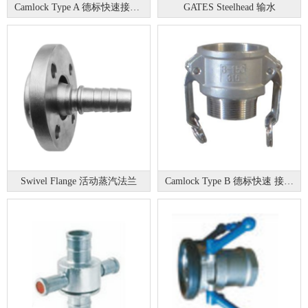
Camlock Type A 德标快速接头A
GATES Steelhead 输水
Swivel Flange 活动蒸汽法兰
Camlock Type B 德标快速 接头B