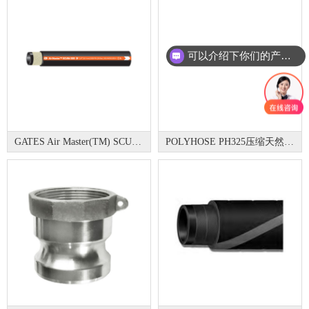
可以介绍下你们的产品么？
GATES Air Master(TM) SCUBA 500
POLYHOSE PH325压缩天然气软管红色耐350公斤